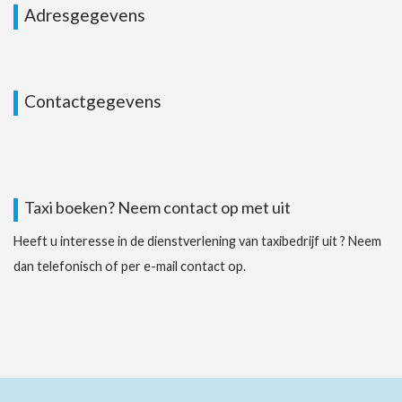
Adresgegevens
Contactgegevens
Taxi boeken? Neem contact op met uit
Heeft u interesse in de dienstverlening van taxibedrijf uit ? Neem
dan telefonisch of per e-mail contact op.