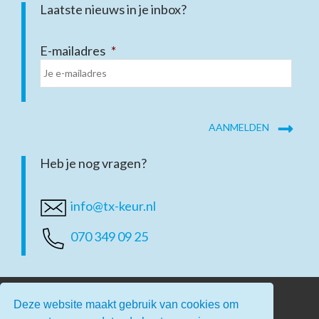
Laatste nieuws in je inbox?
E-mailadres
*
Heb je nog vragen?
info@tx-keur.nl
070 349 09 25
Deze website maakt gebruik van cookies om