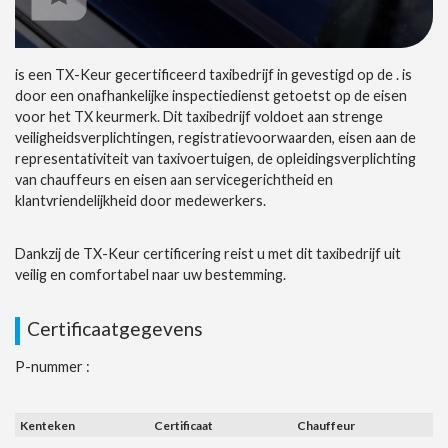
is een TX-Keur gecertificeerd taxibedrijf in gevestigd op de . is
door een onafhankelijke inspectiedienst getoetst op de eisen
voor het TX keurmerk. Dit taxibedrijf voldoet aan strenge
veiligheidsverplichtingen, registratievoorwaarden, eisen aan de
representativiteit van taxivoertuigen, de opleidingsverplichting
van chauffeurs en eisen aan servicegerichtheid en
klantvriendelijkheid door medewerkers.
Dankzij de TX-Keur certificering reist u met dit taxibedrijf uit
veilig en comfortabel naar uw bestemming.
Certificaatgegevens
P-nummer :
Kenteken
Certificaat
Chauffeur