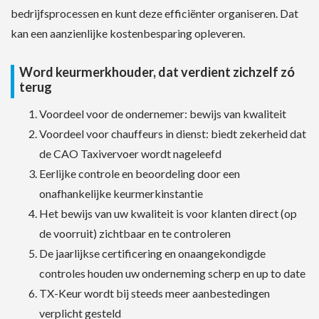
bedrijfsprocessen en kunt deze efficiënter organiseren. Dat
kan een aanzienlijke kostenbesparing opleveren.
Word keurmerkhouder, dat verdient zichzelf zó
terug
Voordeel voor de ondernemer: bewijs van kwaliteit
Voordeel voor chauffeurs in dienst: biedt zekerheid dat
de CAO Taxivervoer wordt nageleefd
Eerlijke controle en beoordeling door een
onafhankelijke keurmerkinstantie
Het bewijs van uw kwaliteit is voor klanten direct (op
de voorruit) zichtbaar en te controleren
De jaarlijkse certificering en onaangekondigde
controles houden uw onderneming scherp en up to date
TX-Keur wordt bij steeds meer aanbestedingen
verplicht gesteld