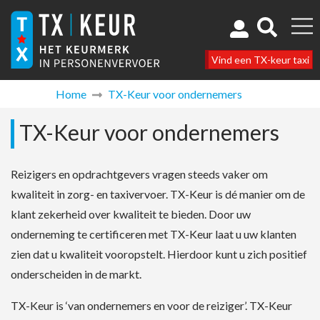
Vind een TX-keur taxi
Home
TX-Keur voor ondernemers
TX-Keur voor ondernemers
Reizigers en opdrachtgevers vragen steeds vaker om
kwaliteit in zorg- en taxivervoer. TX-Keur is dé manier om de
klant zekerheid over kwaliteit te bieden. Door uw
onderneming te certificeren met TX-Keur laat u uw klanten
zien dat u kwaliteit vooropstelt. Hierdoor kunt u zich positief
onderscheiden in de markt.
TX-Keur is ‘van ondernemers en voor de reiziger’. TX-Keur