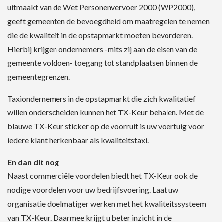
uitmaakt van de Wet Personenvervoer 2000 (WP2000),
geeft gemeenten de bevoegdheid om maatregelen te nemen
die de kwaliteit in de opstapmarkt moeten bevorderen.
Hierbij krijgen ondernemers -mits zij aan de eisen van de
gemeente voldoen- toegang tot standplaatsen binnen de
gemeentegrenzen.
Taxiondernemers in de opstapmarkt die zich kwalitatief
willen onderscheiden kunnen het TX-Keur behalen. Met de
blauwe TX-Keur sticker op de voorruit is uw voertuig voor
iedere klant herkenbaar als kwaliteitstaxi.
En dan dit nog
Naast commerciële voordelen biedt het TX-Keur ook de
nodige voordelen voor uw bedrijfsvoering. Laat uw
organisatie doelmatiger werken met het kwaliteitssysteem
van TX-Keur. Daarmee krijgt u beter inzicht in de