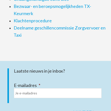
Bezwaar- en beroepsmogelijkheden TX-
Keurmerk
Klachtenprocedure
Deelname geschillencommissie Zorgvervoer en
Taxi
Laatste nieuws in je inbox?
E-mailadres
*