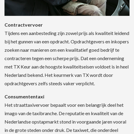
Contractvervoer
Tijdens een aanbesteding zijn zowel prijs als kwaliteit leidend
bij het gunnen van een opdracht. Opdrachtgevers en inkopers
zoeken naar manieren om een kwalitatief goed bedrijf te
contracteren tegen een scherpe prijs. Dat een onderneming
met TX Keur aan de hoogste kwaliteitseisen voldoet is in heel
Nederland bekend. Het keurmerk van TX wordt door
opdrachtgevers zelfs steeds vaker verplicht.
Consumententaxi
Het straattaxivervoer bepaalt voor een belangrijk deel het
imago van de taxibranche. De reputatie en kwaliteit van de
Nederlandse opstapmarkt stond in voorgaande jaren vooral
in de grote steden onder druk. De taxiwet, die onderdeel