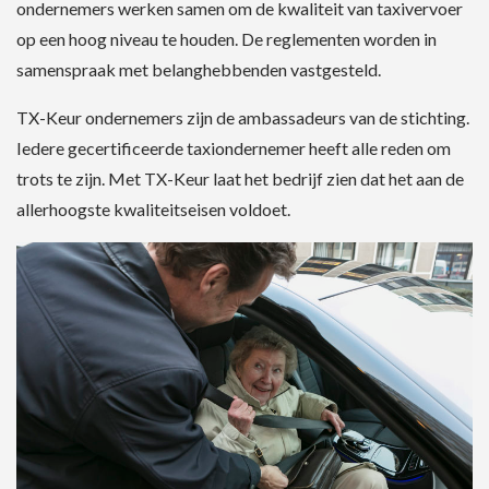
ondernemers werken samen om de kwaliteit van taxivervoer
op een hoog niveau te houden. De reglementen worden in
samenspraak met belanghebbenden vastgesteld.
TX-Keur ondernemers zijn de ambassadeurs van de stichting.
Iedere gecertificeerde taxiondernemer heeft alle reden om
trots te zijn. Met TX-Keur laat het bedrijf zien dat het aan de
allerhoogste kwaliteitseisen voldoet.