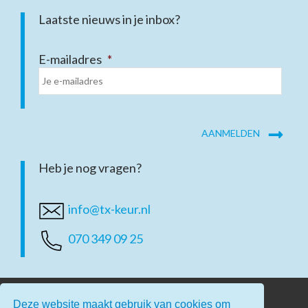
Laatste nieuws in je inbox?
E-mailadres
*
Heb je nog vragen?
info@tx-keur.nl
070 349 09 25
Deze website maakt gebruik van cookies om