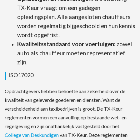
TX-Keur vraagt om een gedegen
opleidingsplan. Alle aangesloten chauffeurs
worden regelmatig bijgeschoold en hun kennis
wordt opgefrist.
Kwaliteitsstandaard voor voertuigen:
zowel
auto als chauffeur moeten representatief
zijn.
ISO17020
Opdrachtgevers hebben behoefte aan zekerheid over de
kwaliteit van geleverde goederen en diensten. Want de
verscheidenheid aan taxibedrijven is groot. De TX-Keur
reglementen vormen een aanvulling op bestaande wet- en
regelgeving en zijn onafhankelijk vastgesteld door het
College van Deskundigen
van TX-Keur. Deze reglementen