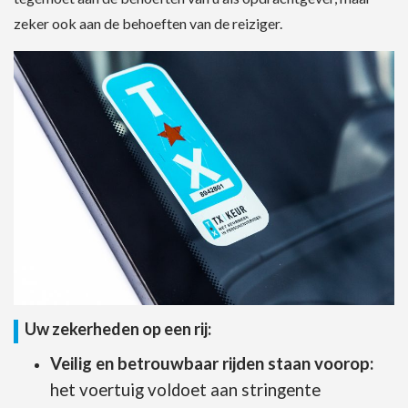
zeker ook aan de behoeften van de reiziger.
Uw zekerheden op een rij:
Veilig en betrouwbaar rijden staan voorop:
het voertuig voldoet aan stringente