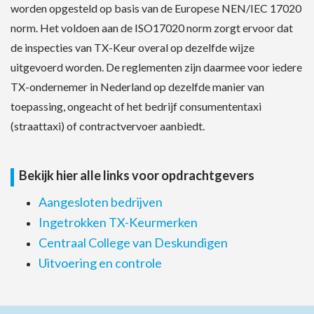
worden opgesteld op basis van de Europese NEN/IEC 17020
norm. Het voldoen aan de ISO17020 norm zorgt ervoor dat
de inspecties van TX-Keur overal op dezelfde wijze
uitgevoerd worden. De reglementen zijn daarmee voor iedere
TX-ondernemer in Nederland op dezelfde manier van
toepassing, ongeacht of het bedrijf consumententaxi
(straattaxi) of contractvervoer aanbiedt.
Bekijk hier alle links voor opdrachtgevers
Aangesloten bedrijven
Ingetrokken TX-Keurmerken
Centraal College van Deskundigen
Uitvoering en controle