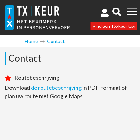
Vind een TX-keur taxi
Home
Contact
Contact
Routebeschrijving
Download
de routebeschrijving
in PDF-formaat of
plan uw route met Google Maps