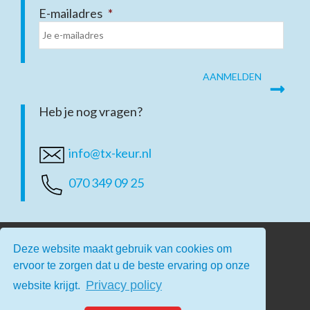
E-mailadres
*
Heb je nog vragen?
info@tx-keur.nl
070 349 09 25
Deze website maakt gebruik van cookies om
ervoor te zorgen dat u de beste ervaring op onze
Privacy policy
website krijgt.
Home
Contact
Privacy
Disclaimer