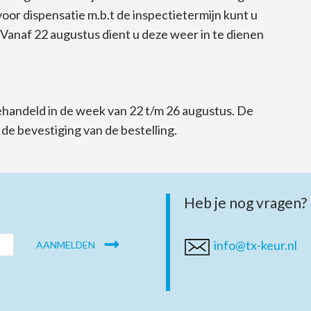
oor dispensatie m.b.t de inspectietermijn kunt u
ng. Vanaf 22 augustus dient u deze weer in te dienen
ehandeld in de week van 22 t/m 26 augustus. De
de bevestiging van de bestelling.
Heb je nog vragen?
info@tx-keur.nl