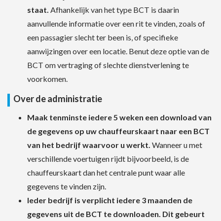
staat.
Afhankelijk van het type BCT is daarin
aanvullende informatie over een rit te vinden, zoals of
een passagier slecht ter been is, of specifieke
aanwijzingen over een locatie. Benut deze optie van de
BCT om vertraging of slechte dienstverlening te
voorkomen.
Over de administratie
Maak tenminste iedere 5 weken een download van
de gegevens op uw chauffeurskaart naar een BCT
van het bedrijf waarvoor u werkt.
Wanneer u met
verschillende voertuigen rijdt bijvoorbeeld, is de
chauffeurskaart dan het centrale punt waar alle
gegevens te vinden zijn.
Ieder bedrijf is verplicht iedere 3 maanden de
gegevens uit de BCT te downloaden. Dit gebeurt