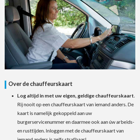
Over de chauffeurskaart
Log altijd in met uw eigen, geldige chauffeurskaart
.
Rij nooit op een chauffeurskaart van iemand anders. De
kaart is namelijk gekoppeld aan uw
burgerservicenummer en daarmee ook aan úw arbeids-
en rusttijden. Inloggen met de chauffeurskaart van
iemand anders is zelfs strafbaar!