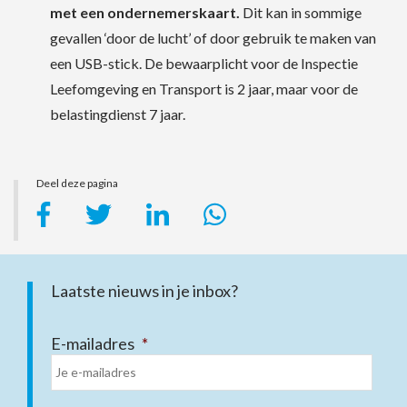
met een ondernemerskaart.
Dit kan in sommige
gevallen ‘door de lucht’ of door gebruik te maken van
een USB-stick. De bewaarplicht voor de Inspectie
Leefomgeving en Transport is 2 jaar, maar voor de
belastingdienst 7 jaar.
Deel deze pagina
Laatste nieuws in je inbox?
E-mailadres
*